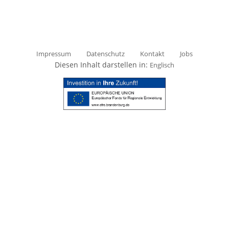
Impressum
Datenschutz
Kontakt
Jobs
Diesen Inhalt darstellen in:
Englisch