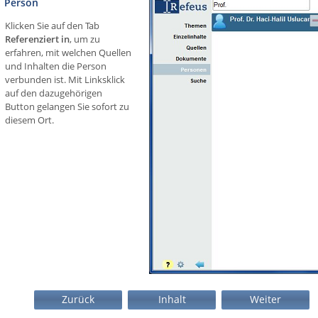
Person
Klicken Sie auf den Tab
Referenziert in
, um zu
erfahren, mit welchen Quellen
und Inhalten die Person
verbunden ist. Mit Linksklick
auf den dazugehörigen
Button gelangen Sie sofort zu
diesem Ort.
Zurück
Inhalt
Weiter