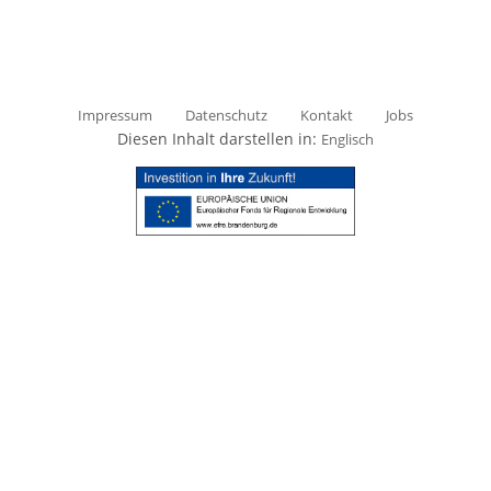
Impressum
Datenschutz
Kontakt
Jobs
Diesen Inhalt darstellen in:
Englisch