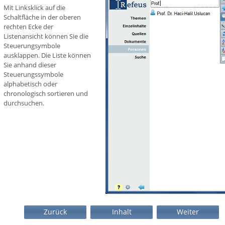
Mit Linksklick auf die
Schaltfläche in der oberen
rechten Ecke der
Listenansicht können Sie die
Steuerungsymbole
ausklappen. Die Liste können
Sie anhand dieser
Steuerungssymbole
alphabetisch oder
chronologisch sortieren und
durchsuchen.
Zurück
Inhalt
Weiter