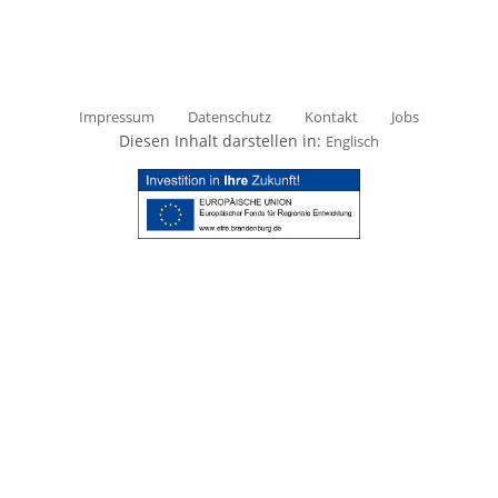
Impressum
Datenschutz
Kontakt
Jobs
Diesen Inhalt darstellen in:
Englisch