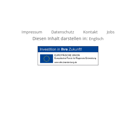
Impressum
Datenschutz
Kontakt
Jobs
Diesen Inhalt darstellen in:
Englisch