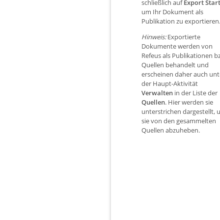
schließlich auf
Export Star
um Ihr Dokument als
Publikation zu exportieren
Hinweis:
Exportierte
Dokumente werden von
Refeus als Publikationen b
Quellen behandelt und
erscheinen daher auch unt
der Haupt-Aktivität
Verwalten
in der Liste der
Quellen
. Hier werden sie
unterstrichen dargestellt,
sie von den gesammelten
Quellen abzuheben.