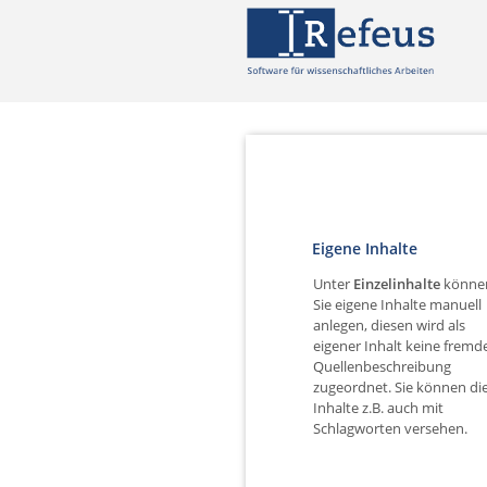
Eigene Inhalte
Unter
Einzelinhalte
könne
Sie eigene Inhalte manuell
anlegen, diesen wird als
eigener Inhalt keine fremd
Quellenbeschreibung
zugeordnet. Sie können di
Inhalte z.B. auch mit
Schlagworten versehen.