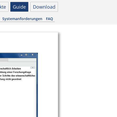
kte
Guide
Download
Systemanforderungen
FAQ