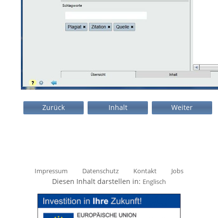
Zurück
Inhalt
Weiter
Impressum
Datenschutz
Kontakt
Jobs
Diesen Inhalt darstellen in:
Englisch