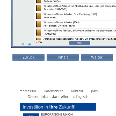
Zurück
Inhalt
Weiter
Impressum
Datenschutz
Kontakt
Jobs
Diesen Inhalt darstellen in:
Englisch