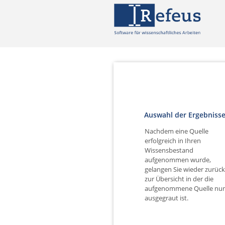
Auswahl der Ergebniss
Nachdem eine Quelle
erfolgreich in Ihren
Wissensbestand
aufgenommen wurde,
gelangen Sie wieder zurüc
zur Übersicht in der die
aufgenommene Quelle nu
ausgegraut ist.