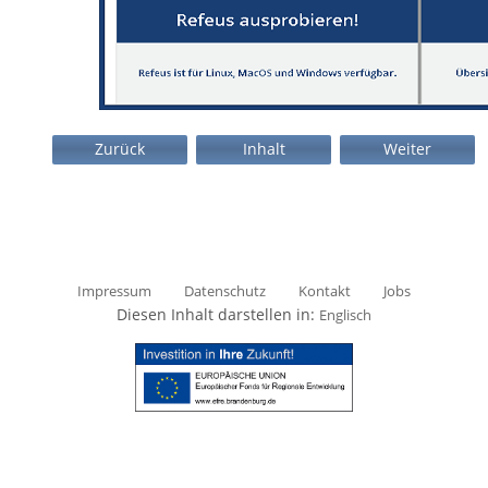
Zurück
Inhalt
Weiter
Impressum
Datenschutz
Kontakt
Jobs
Diesen Inhalt darstellen in:
Englisch