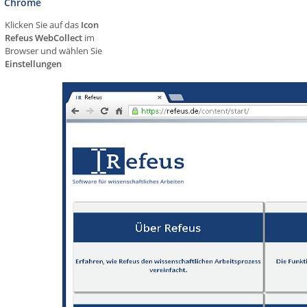
Chrome
Klicken Sie auf das
Icon
Refeus WebCollect
im
Browser und wählen Sie
Einstellungen