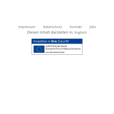
Impressum
Datenschutz
Kontakt
Jobs
Diesen Inhalt darstellen in:
Englisch